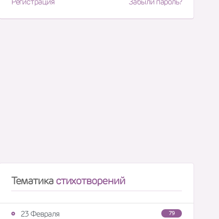
Регистрация
Забыли пароль?
Тематика
стихотворений
23 Февраля
79