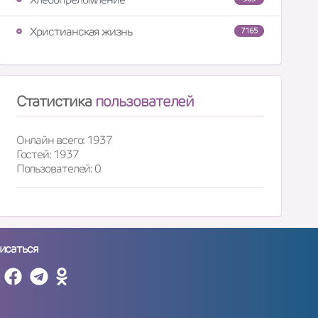
Христианская жизнь
7165
Статистика
пользователей
Онлайн всего: 1937
Гостей: 1937
Пользователей: 0
исаться