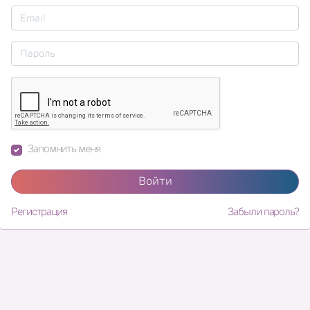
Запомнить меня
Войти
Регистрация
Забыли пароль?