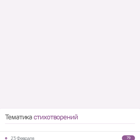
Тематика
стихотворений
23 Февраля
79