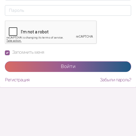
Запомнить меня
Войти
Регистрация
Забыли пароль?