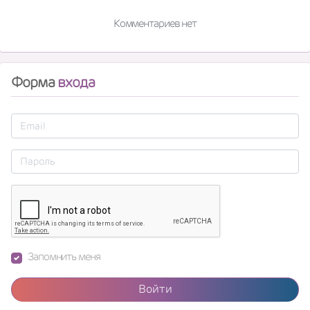
Комментариев нет
Форма
входа
Запомнить меня
Войти