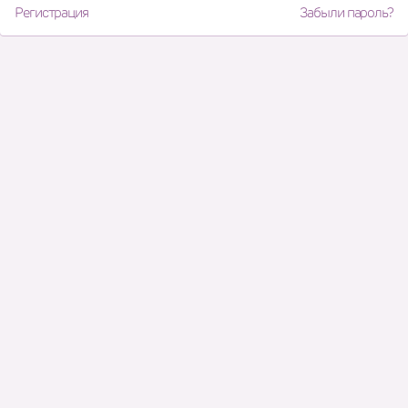
Регистрация
Забыли пароль?