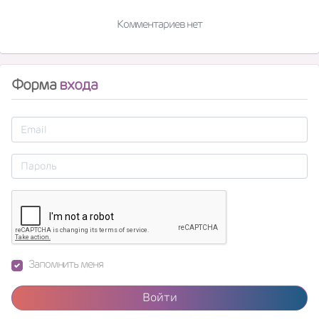
Комментариев нет
Форма
входа
Запомнить меня
Войти