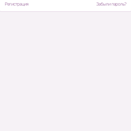
Регистрация
Забыли пароль?