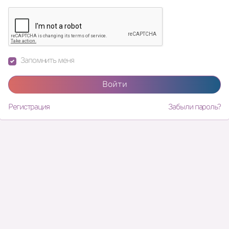
Запомнить меня
Войти
Регистрация
Забыли пароль?