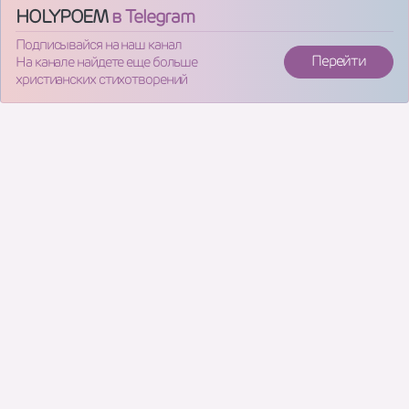
HOLYPOEM
в Telegram
Подписывайся на наш канал
Перейти
На канале найдете еще больше
христианских стихотворений