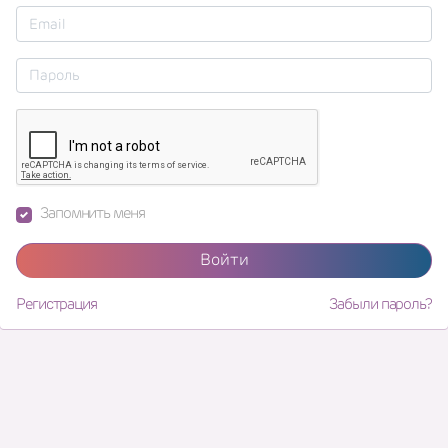
Запомнить меня
Войти
Регистрация
Забыли пароль?