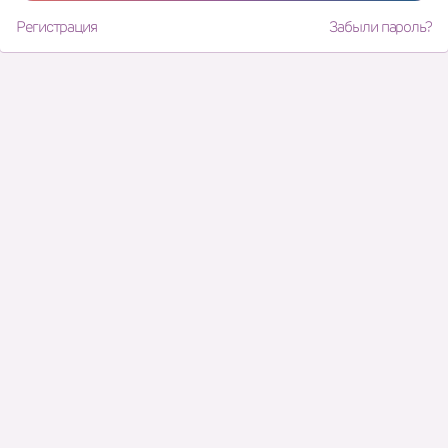
Регистрация
Забыли пароль?