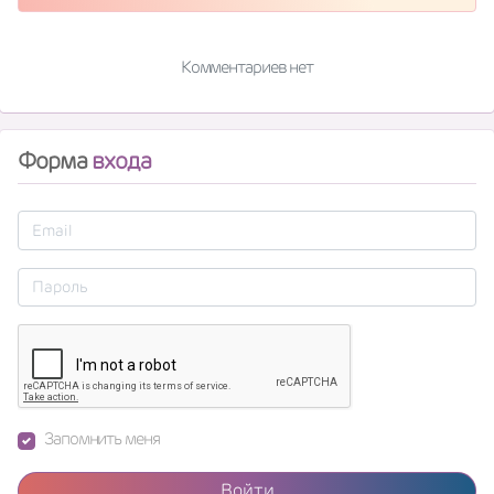
Комментариев нет
Форма
входа
Запомнить меня
Войти