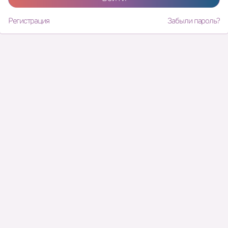
Регистрация
Забыли пароль?