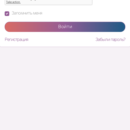
Запомнить меня
Войти
Регистрация
Забыли пароль?