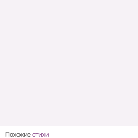
Похожие
стихи