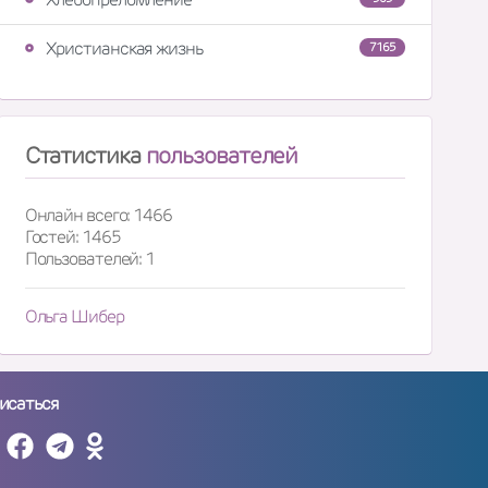
Христианская жизнь
7165
Статистика
пользователей
Онлайн всего: 1466
Гостей: 1465
Пользователей: 1
Ольга Шибер
исаться