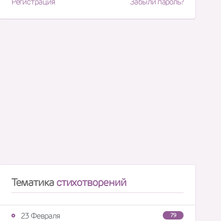
Регистрация
Забыли пароль?
Тематика
стихотворений
23 Февраля
79