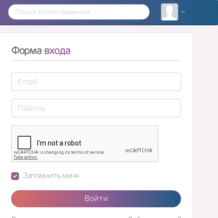
Форма
входа
Запомнить меня
Войти