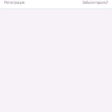
Регистрация
Забыли пароль?