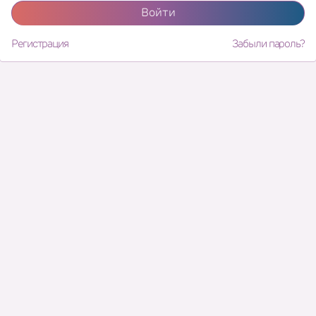
Войти
Регистрация
Забыли пароль?