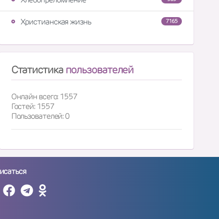
Христианская жизнь
7165
Статистика
пользователей
Онлайн всего: 1557
Гостей: 1557
Пользователей: 0
исаться