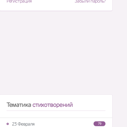
Регистрация
Забыли пароль?
Тематика
стихотворений
23 Февраля
79