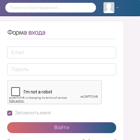
Форма
входа
Запомнить меня
Войти