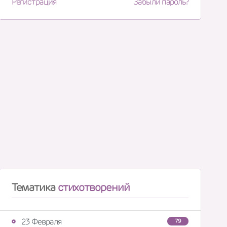
Регистрация
Забыли пароль?
Тематика
стихотворений
23 Февраля
79