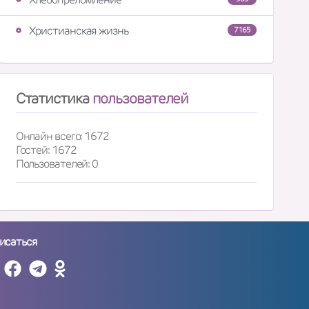
Христианская жизнь
7165
Статистика
пользователей
Онлайн всего: 1672
Гостей: 1672
Пользователей: 0
исаться