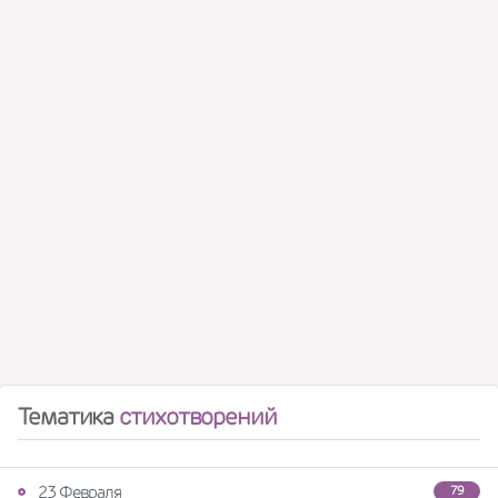
Тематика
стихотворений
23 Февраля
79