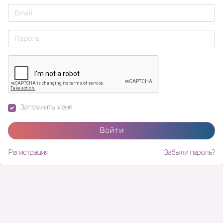
Запомнить меня
Войти
Регистрация
Забыли пароль?