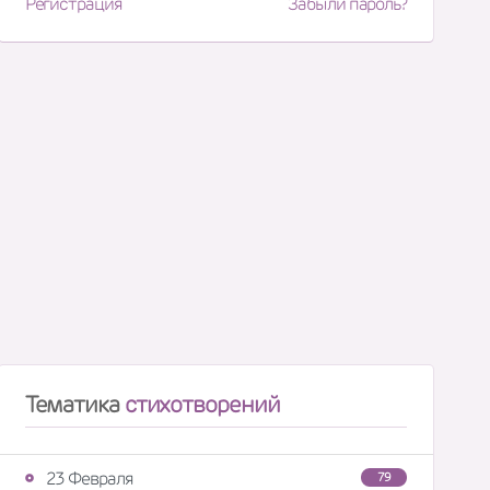
Регистрация
Забыли пароль?
Тематика
стихотворений
23 Февраля
79