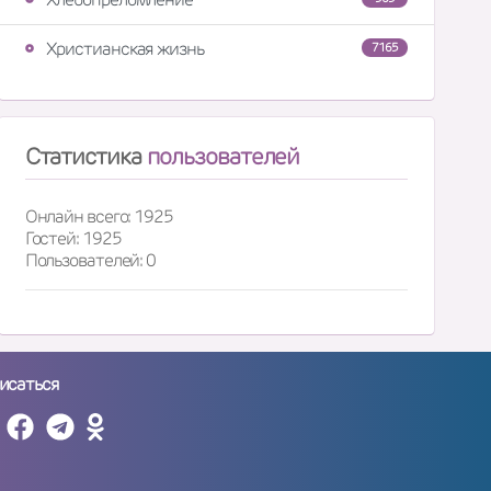
Христианская жизнь
7165
Статистика
пользователей
Онлайн всего: 1925
Гостей: 1925
Пользователей: 0
исаться