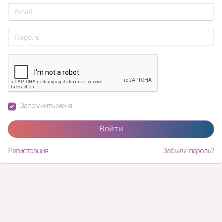
Запомнить меня
Войти
Регистрация
Забыли пароль?