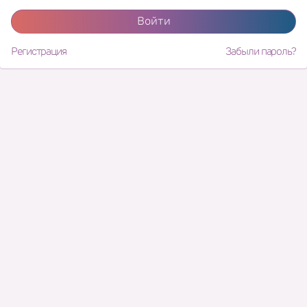
Войти
Регистрация
Забыли пароль?