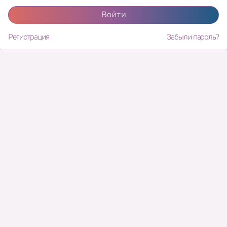
Войти
Регистрация
Забыли пароль?