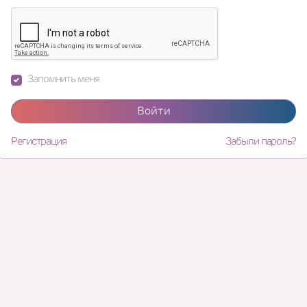
Запомнить меня
Войти
Регистрация
Забыли пароль?