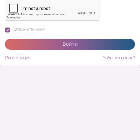
Запомнить меня
Войти
Регистрация
Забыли пароль?