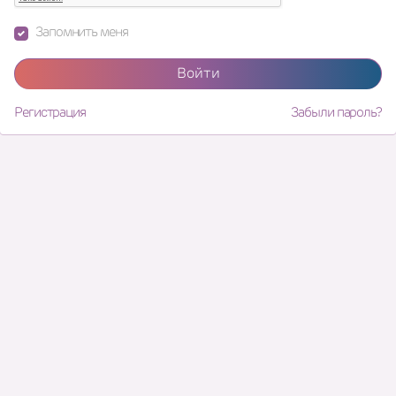
Запомнить меня
Войти
Регистрация
Забыли пароль?