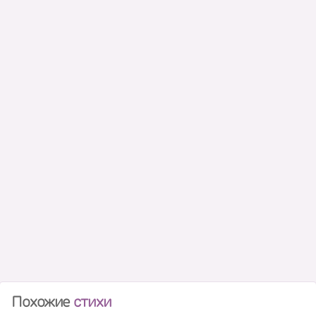
Похожие
стихи