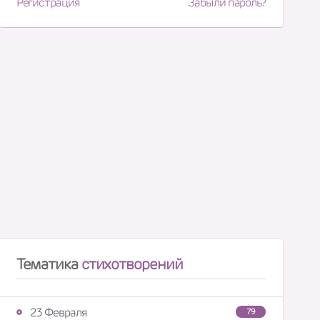
Регистрация
Забыли пароль?
Тематика
стихотворений
23 Февраля
79