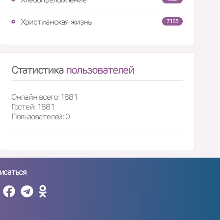
Христианская жизнь
7165
Статистика
пользователей
Онлайн всего: 1881
Гостей: 1881
Пользователей: 0
исаться