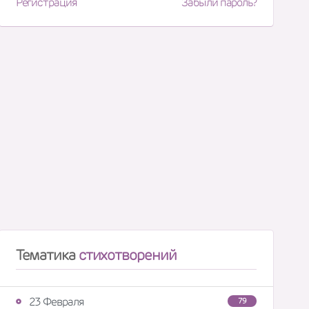
Регистрация
Забыли пароль?
Тематика
стихотворений
23 Февраля
79