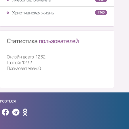
Христианская жизнь
7165
Статистика
пользователей
Онлайн всего: 1232
Гостей: 1232
Пользователей: 0
исаться