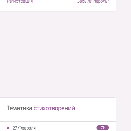
Регистрация
Забыли пароль?
Тематика
стихотворений
23 Февраля
79