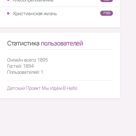
Христианская жизнь
7165
Статистика
пользователей
Онлайн всего: 1895
Гостей: 1894
Пользователей: 1
Детский Проект Мы Идём В Небо