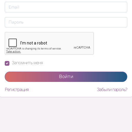
Запомнить меня
Войти
Регистрация
Забыли пароль?