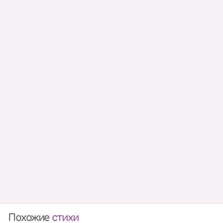
Похожие
стихи