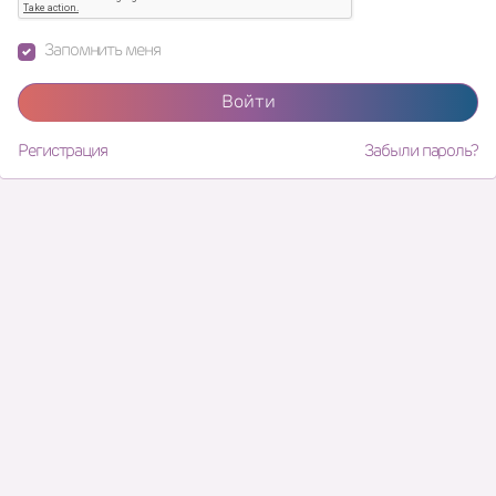
Запомнить меня
Войти
Регистрация
Забыли пароль?