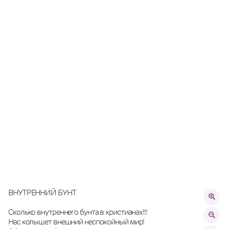
ВНУТРЕННИЙ БУНТ
Сколько внутреннего бунта в христианах!!!
Нас колышет внешний неспокойный мир!