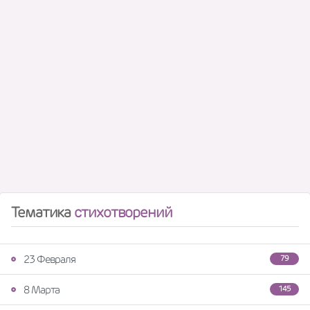
Тематика
стихотворений
23 Февраля
79
8 Марта
145