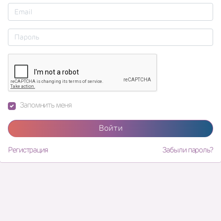
Запомнить меня
Войти
Регистрация
Забыли пароль?