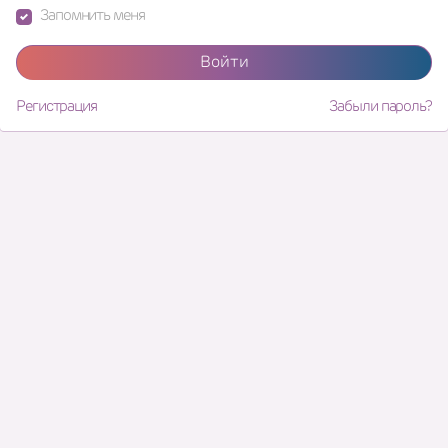
Запомнить меня
Войти
Регистрация
Забыли пароль?