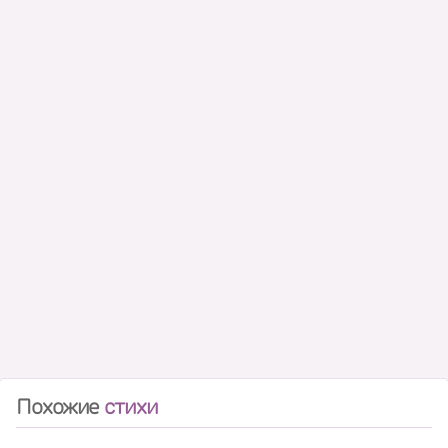
Похожие
стихи