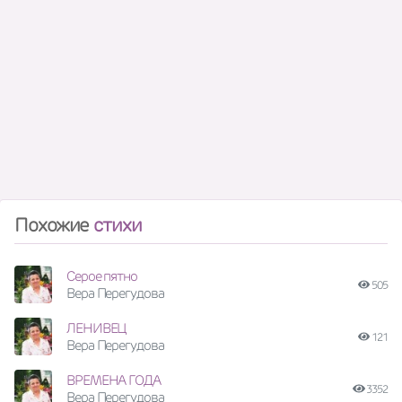
Похожие
стихи
Серое пятно
505
Вера Перегудова
ЛЕНИВЕЦ
121
Вера Перегудова
ВРЕМЕНА ГОДА
3352
Вера Перегудова