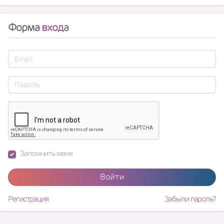
Форма
входа
Запомнить меня
Войти
Регистрация
Забыли пароль?