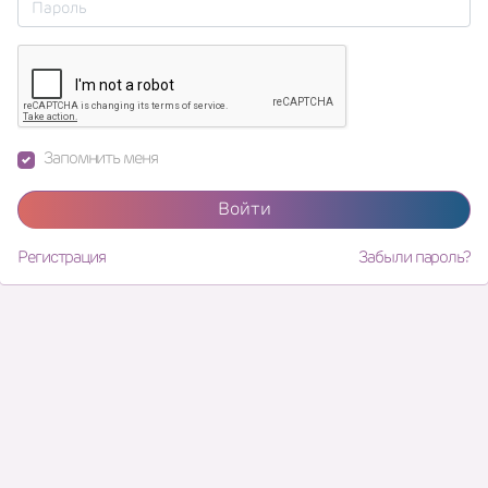
Запомнить меня
Войти
Регистрация
Забыли пароль?