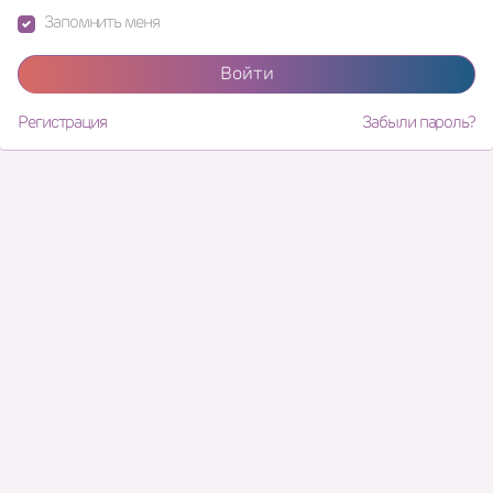
Запомнить меня
Войти
Регистрация
Забыли пароль?