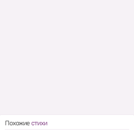
Похожие
стихи