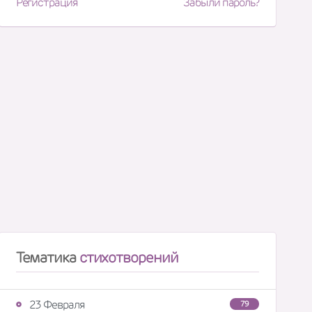
Регистрация
Забыли пароль?
Тематика
стихотворений
23 Февраля
79