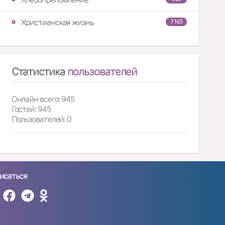
Христианская жизнь
7163
Статистика
пользователей
Онлайн всего: 945
Гостей: 945
Пользователей: 0
исаться