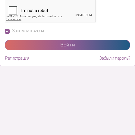
Запомнить меня
Войти
Регистрация
Забыли пароль?