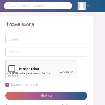
Форма
входа
Запомнить меня
Войти