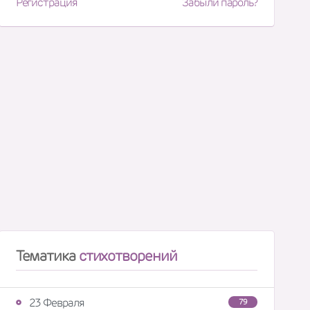
Регистрация
Забыли пароль?
Тематика
стихотворений
23 Февраля
79