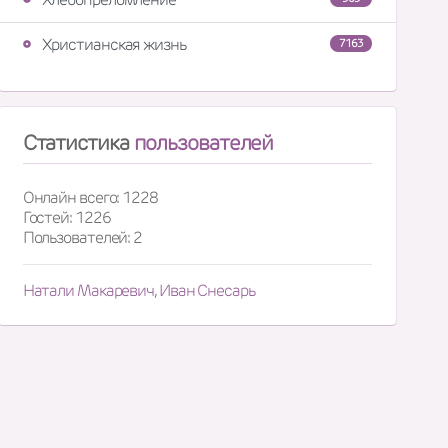
Христианская жизнь
7163
Статистика
пользователей
Онлайн всего: 1228
Гостей: 1226
Пользователей: 2
Натали Макаревич
,
Иван Снесарь