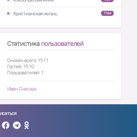
Христианская жизнь
7164
Статистика
пользователей
Онлайн всего: 1511
Гостей: 1510
Пользователей: 1
Иван Снесарь
исаться