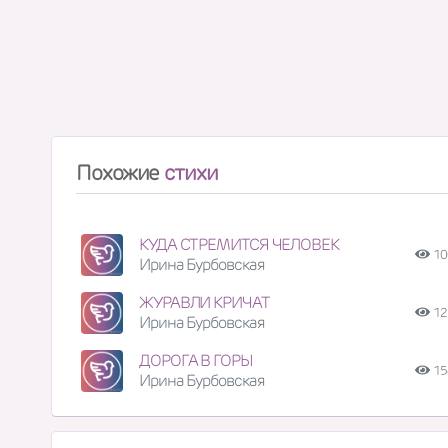
Похожие
стихи
КУДА СТРЕМИТСЯ ЧЕЛОВЕК
10
Ирина Бурбовская
ЖУРАВЛИ КРИЧАТ
12
Ирина Бурбовская
ДОРОГА В ГОРЫ
15
Ирина Бурбовская