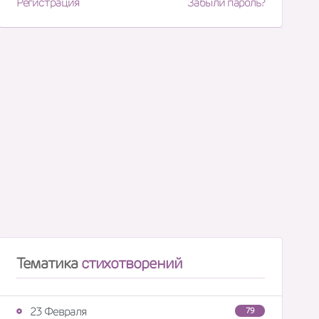
Регистрация
Забыли пароль?
Тематика
стихотворений
23 Февраля
79