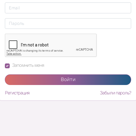
Запомнить меня
Войти
Регистрация
Забыли пароль?