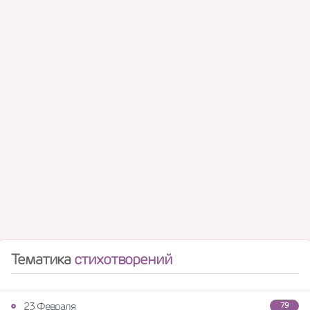
Тематика
стихотворений
23 Февраля
79