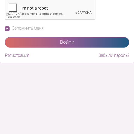
Запомнить меня
Войти
Регистрация
Забыли пароль?