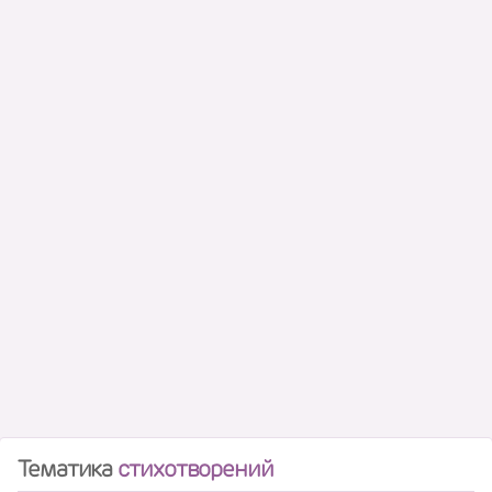
Тематика
стихотворений