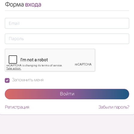
Форма
входа
Запомнить меня
Войти
Регистрация
Забыли пароль?