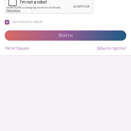
Запомнить меня
Войти
Регистрация
Забыли пароль?