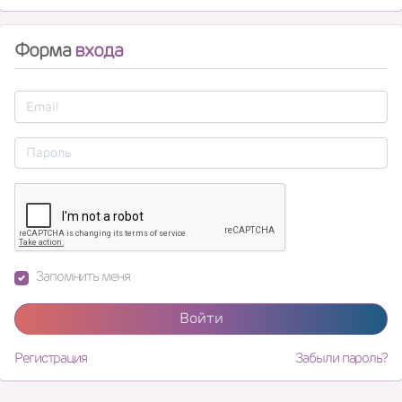
Форма
входа
Запомнить меня
Войти
Регистрация
Забыли пароль?