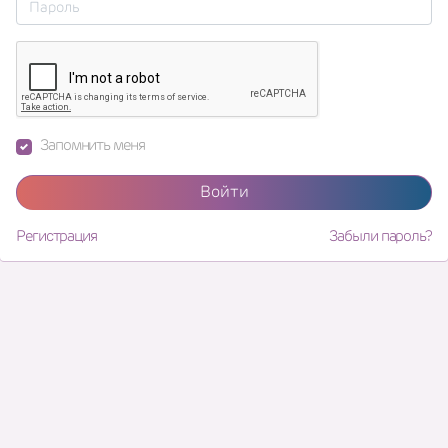
Запомнить меня
Войти
Регистрация
Забыли пароль?