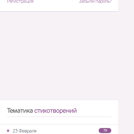
Регистрация
Забыли пароль?
Тематика
стихотворений
23 Февраля
79