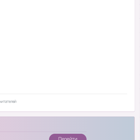
читателей
Перейти