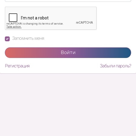
Запомнить меня
Войти
Регистрация
Забыли пароль?