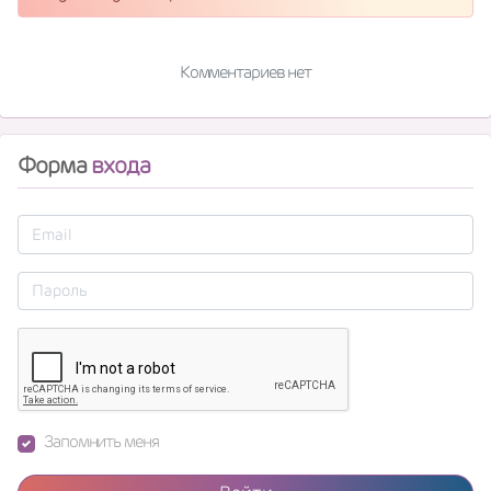
Комментариев нет
Форма
входа
Запомнить меня