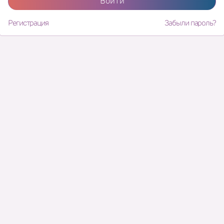
Войти
Регистрация
Забыли пароль?