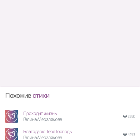
Похожие
стихи
Проходит жизнь
2350
Галина Мерзлякова
Благодарю Тебя Господь
4153
Галина Мерзлякова