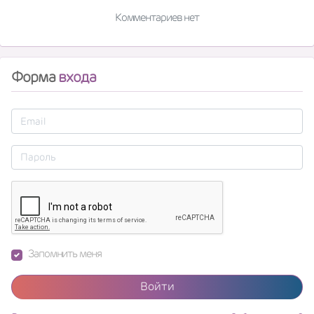
Комментариев нет
Форма
входа
Запомнить меня
Войти