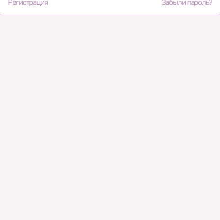
Регистрация
Забыли пароль?