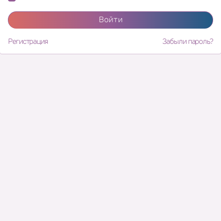
Войти
Регистрация
Забыли пароль?