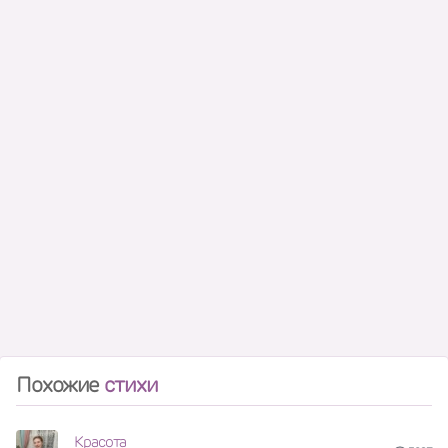
Похожие
стихи
Красота