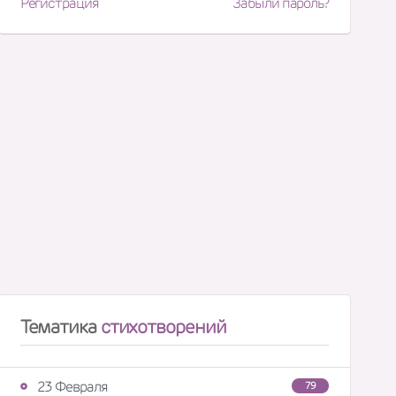
Регистрация
Забыли пароль?
Тематика
стихотворений
23 Февраля
79