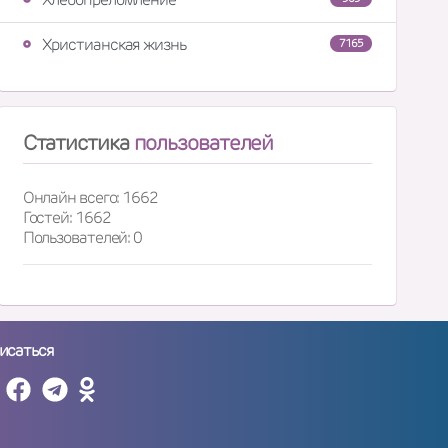
Христианская жизнь
7165
Статистика
пользователей
Онлайн всего: 1662
Гостей: 1662
Пользователей: 0
исаться